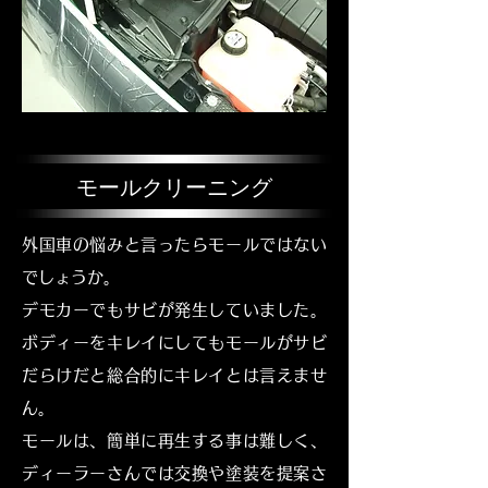
モールクリーニング
外国車の悩みと言ったらモールではない
でしょうか。
デモカーでもサビが発生していました。
ボディーをキレイにしてもモールがサビ
だらけだと総合的にキレイとは言えませ
ん。
モールは、簡単に再生する事は難しく、
ディーラーさんでは交換や塗装を提案さ