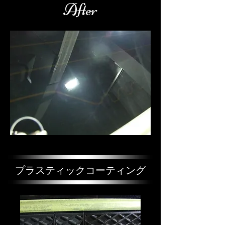
After
プラスティックコーティング