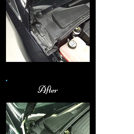
After