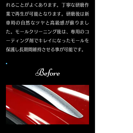
れることがよくあります。丁寧な研磨作
業で再生が可能となります。研磨後は新
車時の自然なツヤと高級感が蘇りまし
た。モールクリーニング後は、専用のコ
ーティング剤でキレイになったモールを
保護し長期間維持させる事が可能です。
Before