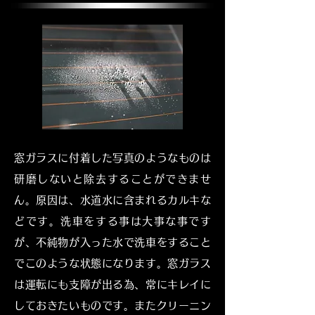
窓ガラスに付着した写真のようなものは
研磨しないと除去することができませ
ん。原因は、水道水に含まれるカルキな
どです。洗車をする事は大事な事です
が、不純物が入った水で洗車をすること
でこのような状態になります。窓ガラス
は運転にも支障が出る為、常にキレイに
しておきたいものです。またクリーニン