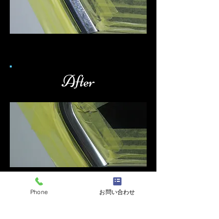
After
Phone
お問い合わせ
Before